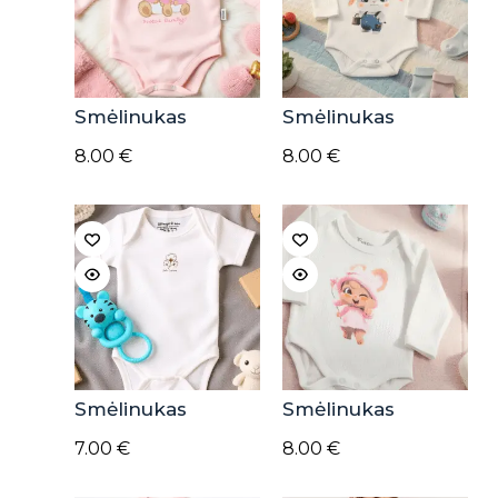
Smėlinukas
Smėlinukas
8.00
€
8.00
€
Smėlinukas
Smėlinukas
7.00
€
8.00
€