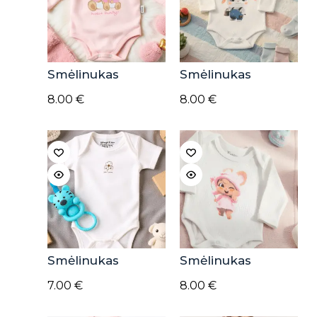
Smėlinukas
Smėlinukas
8.00
€
8.00
€
Smėlinukas
Smėlinukas
7.00
€
8.00
€