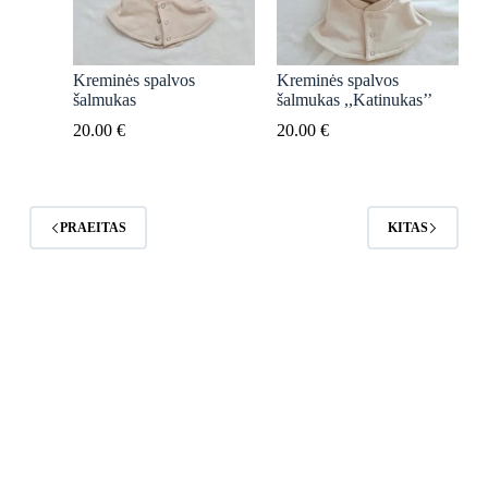
Kreminės spalvos
Kreminės spalvos
šalmukas
šalmukas ,,Katinukas’’
20.00
€
20.00
€
PRAEITAS
KITAS