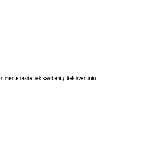
rtimente rasite tiek kasdienių, tiek šventinių