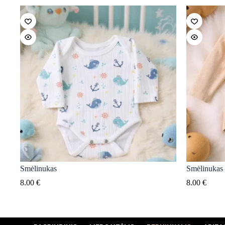
Smėlinukas
Smėlinukas
8.00
€
8.00
€